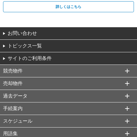
詳しくはこちら
お問い合わせ
トピックス一覧
サイトのご利用条件
競売物件
売却物件
過去データ
手続案内
スケジュール
用語集