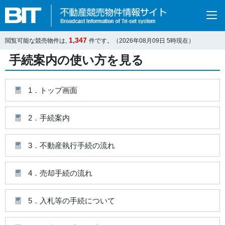
1,347
閲覧可能な競売物件は,
件です。（2026年08月09日 5時現在）
手続案内の使い方を見る
1．トップ画面
2．手続案内
3．不動産執行手続の流れ
4．売却手続の流れ
5．入札等の手続について