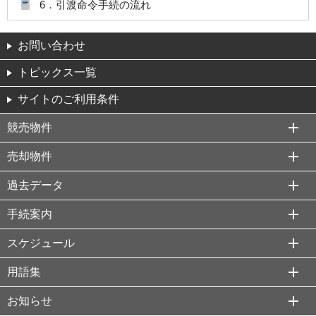
6．引渡命令手続の流れ
お問い合わせ
トピックス一覧
サイトのご利用条件
競売物件
売却物件
過去データ
手続案内
スケジュール
用語集
お知らせ