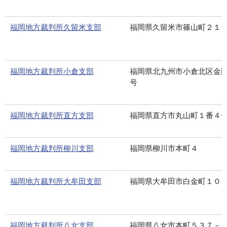
福岡地方裁判所久留米支部
福岡県久留米市篠山町２１
福岡地方裁判所小倉支部
福岡県北九州市小倉北区金
号
福岡地方裁判所直方支部
福岡県直方市丸山町１番４
福岡地方裁判所柳川支部
福岡県柳川市本町４
福岡地方裁判所大牟田支部
福岡県大牟田市白金町１０
福岡地方裁判所八女支部
福岡県八女市本町５３７－