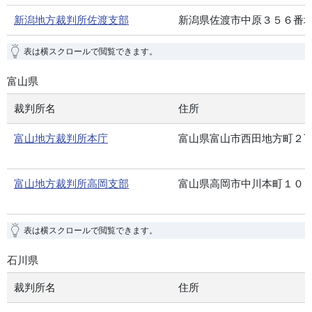
新潟地方裁判所佐渡支部
新潟県佐渡市中原３５６番
表は横スクロールで閲覧できます。
富山県
裁判所名
住所
富山地方裁判所本庁
富山県富山市西田地方町２
富山地方裁判所高岡支部
富山県高岡市中川本町１０
表は横スクロールで閲覧できます。
石川県
裁判所名
住所