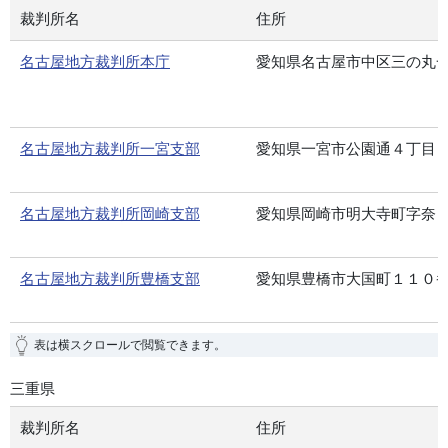
裁判所名
住所
名古屋地方裁判所本庁
愛知県名古屋市中区三の丸
名古屋地方裁判所一宮支部
愛知県一宮市公園通４丁目
名古屋地方裁判所岡崎支部
愛知県岡崎市明大寺町字奈
名古屋地方裁判所豊橋支部
愛知県豊橋市大国町１１０
表は横スクロールで閲覧できます。
三重県
裁判所名
住所