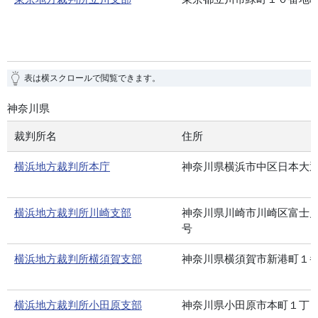
表は横スクロールで閲覧できます。
神奈川県
裁判所名
住所
横浜地方裁判所本庁
神奈川県横浜市中区日本大
横浜地方裁判所川崎支部
神奈川県川崎市川崎区富士
号
横浜地方裁判所横須賀支部
神奈川県横須賀市新港町１
横浜地方裁判所小田原支部
神奈川県小田原市本町１丁