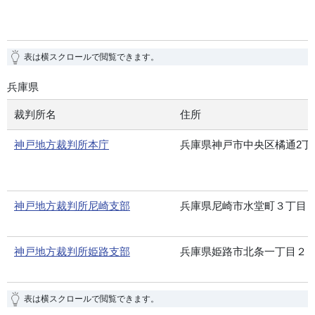
表は横スクロールで閲覧できます。
兵庫県
裁判所名
住所
神戸地方裁判所本庁
兵庫県神戸市中央区橘通2丁
神戸地方裁判所尼崎支部
兵庫県尼崎市水堂町３丁目
神戸地方裁判所姫路支部
兵庫県姫路市北条一丁目２
表は横スクロールで閲覧できます。