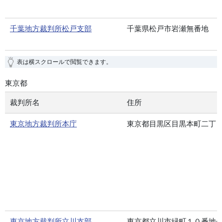
千葉地方裁判所松戸支部
千葉県松戸市岩瀬無番地
表は横スクロールで閲覧できます。
東京都
裁判所名
住所
東京地方裁判所本庁
東京都目黒区目黒本町二丁
東京地方裁判所立川支部
東京都立川市緑町１０番地