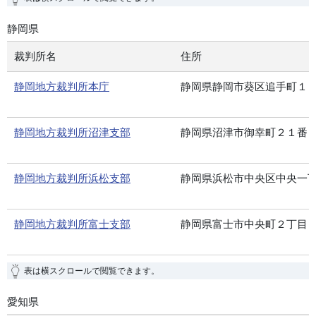
静岡県
裁判所名
住所
静岡地方裁判所本庁
静岡県静岡市葵区追手町１
静岡地方裁判所沼津支部
静岡県沼津市御幸町２１番
静岡地方裁判所浜松支部
静岡県浜松市中央区中央一
静岡地方裁判所富士支部
静岡県富士市中央町２丁目
表は横スクロールで閲覧できます。
愛知県