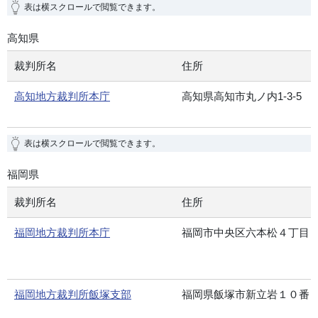
表は横スクロールで閲覧できます。
高知県
裁判所名
住所
高知地方裁判所本庁
高知県高知市丸ノ内1-3-5
表は横スクロールで閲覧できます。
福岡県
裁判所名
住所
福岡地方裁判所本庁
福岡市中央区六本松４丁目
福岡地方裁判所飯塚支部
福岡県飯塚市新立岩１０番