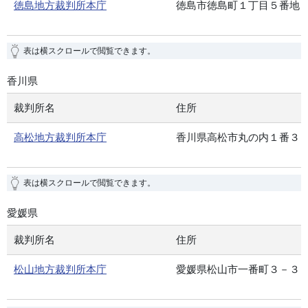
徳島地方裁判所本庁
徳島市徳島町１丁目５番地
表は横スクロールで閲覧できます。
香川県
裁判所名
住所
高松地方裁判所本庁
香川県高松市丸の内１番３
表は横スクロールで閲覧できます。
愛媛県
裁判所名
住所
松山地方裁判所本庁
愛媛県松山市一番町３－３