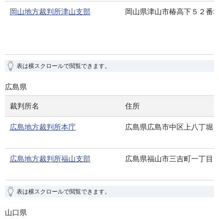
岡山地方裁判所津山支部
岡山県津山市椿高下５２番
表は横スクロールで閲覧できます。
広島県
裁判所名
住所
広島地方裁判所本庁
広島県広島市中区上八丁堀
広島地方裁判所福山支部
広島県福山市三吉町一丁目
表は横スクロールで閲覧できます。
山口県