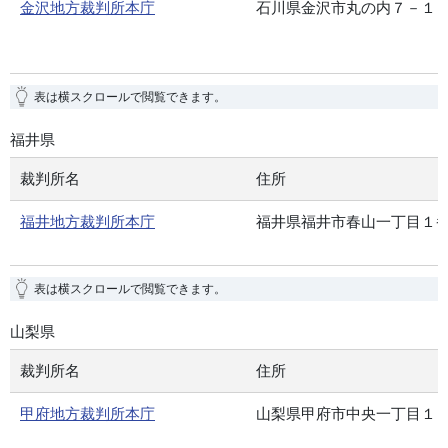
金沢地方裁判所本庁
石川県金沢市丸の内７－１
表は横スクロールで閲覧できます。
福井県
裁判所名
住所
福井地方裁判所本庁
福井県福井市春山一丁目１
表は横スクロールで閲覧できます。
山梨県
裁判所名
住所
甲府地方裁判所本庁
山梨県甲府市中央一丁目１