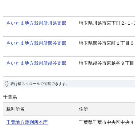
さいたま地方裁判所川越支部
埼玉県川越市宮下町２-１-３
さいたま地方裁判所熊谷支部
埼玉県熊谷市宮町１丁目６
さいたま地方裁判所越谷支部
埼玉県越谷市東越谷９丁目
表は横スクロールで閲覧できます。
千葉県
裁判所名
住所
千葉地方裁判所本庁
千葉県千葉市中央区中央４