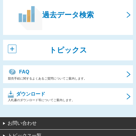
過去データ検索
トピックス
FAQ
競売手続に関するよくあるご質問についてご案内します。
ダウンロード
入札書のダウンロード等についてご案内します。
お問い合わせ
トピックス一覧