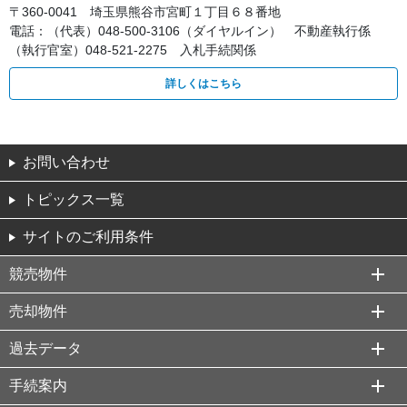
〒360-0041 埼玉県熊谷市宮町１丁目６８番地
電話：（代表）048-500-3106（ダイヤルイン） 不動産執行係
（執行官室）048-521-2275 入札手続関係
詳しくはこちら
お問い合わせ
トピックス一覧
サイトのご利用条件
競売物件
売却物件
過去データ
手続案内