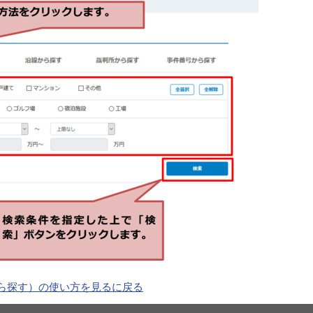
ら探す）の使い方を見るに戻る