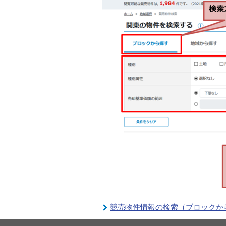
競売物件情報の検索（ブロックか