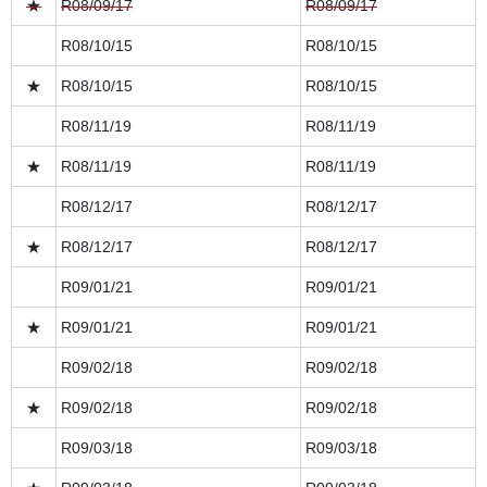
★
R08/09/17
R08/09/17
R08/10/15
R08/10/15
★
R08/10/15
R08/10/15
R08/11/19
R08/11/19
★
R08/11/19
R08/11/19
R08/12/17
R08/12/17
★
R08/12/17
R08/12/17
R09/01/21
R09/01/21
★
R09/01/21
R09/01/21
R09/02/18
R09/02/18
★
R09/02/18
R09/02/18
R09/03/18
R09/03/18