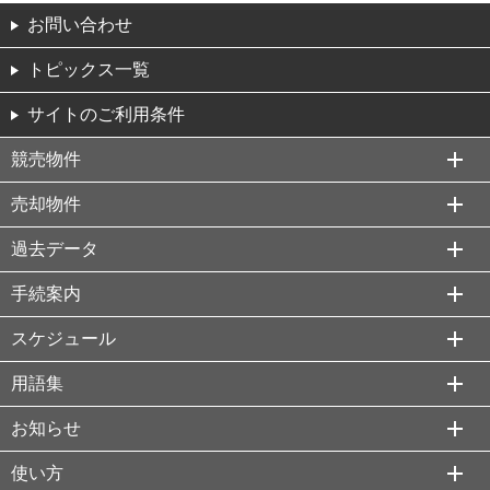
お問い合わせ
トピックス一覧
サイトのご利用条件
競売物件
売却物件
過去データ
手続案内
スケジュール
用語集
お知らせ
使い方