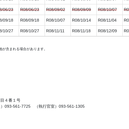
8/06/23
R08/06/23
R08/09/02
R08/09/09
R08/10/07
R0
8/09/18
R08/09/18
R08/10/07
R08/10/14
R08/11/04
R0
8/10/27
R08/10/27
R08/11/11
R08/11/18
R08/12/09
R0
8/11/24
R08/11/24
R08/12/09
R08/12/16
R09/01/13
R0
地が含まれる場合があります。
8/09/18
R08/09/18
R08/12/09
R08/12/16
R09/01/13
R0
8/12/22
R08/12/22
R09/01/06
R09/01/13
R09/02/03
R0
9/01/26
R09/01/26
R09/02/10
R09/02/17
R09/03/10
R0
8/11/24
R08/11/24
R09/02/10
R09/02/17
R09/03/10
R0
9/02/22
R09/02/22
R09/03/10
R09/03/17
R09/04/14
R0
丁目４番１号
9/03/23
R09/03/23
R09/04/07
R09/04/14
R09/05/12
R0
93-561-7725 （執行官室）093-561-1305
9/04/27
R09/04/27
R09/05/12
R09/05/19
R09/06/09
R0
9/02/22
R09/02/22
R09/05/12
R09/05/19
R09/06/09
R0